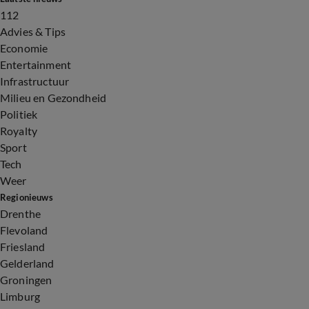
112
Advies & Tips
Economie
Entertainment
Infrastructuur
Milieu en Gezondheid
Politiek
Royalty
Sport
Tech
Weer
Regionieuws
Drenthe
Flevoland
Friesland
Gelderland
Groningen
Limburg