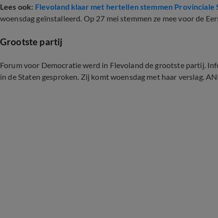
Lees ook:
Flevoland klaar met hertellen stemmen Provinciale
woensdag geïnstalleerd. Op 27 mei stemmen ze mee voor de Eer
Grootste partij
Forum voor Democratie werd in Flevoland de grootste partij. In
in de Staten gesproken. Zij komt woensdag met haar verslag. A