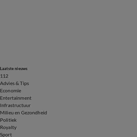
Laatste nieuws
112
Advies & Tips
Economie
Entertainment
Infrastructuur
Milieu en Gezondheid
Politiek
Royalty
Sport