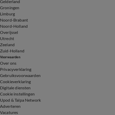
Gelderland
Groningen
Limburg
Noord-Brabant
Noord-Holland
Overijssel
Utrecht
Zeeland
Zuid-Holland
Voorwaarden
Over ons
Privacyverklaring
Gebruiksvoorwaarden
Cookieverklaring
Digitale diensten
Cookie instellingen
Upod & Talpa Network
Adverteren
Vacatures