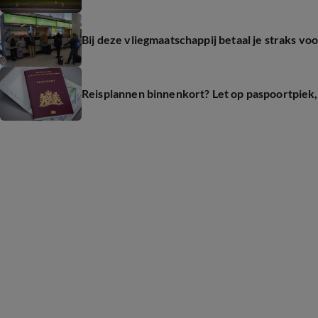
Bij deze vliegmaatschappij betaal je straks voo
Reisplannen binnenkort? Let op paspoortpiek,