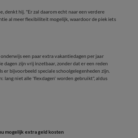
, denkt hij. "Er zal daarom echt naar een verdere
 al meer flexibiliteit mogelijk, waardoor de piek iets
 onderwijs een paar extra vakantiedagen per jaar
 dagen zijn vrij inzetbaar, zonder dat er een reden
er bijvoorbeeld speciale schoolgelegenheden zijn.
n: lang niet alle 'flexdagen' worden gebruikt", aldus
nu mogelijk extra geld kosten