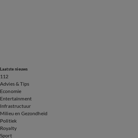
Laatste nieuws
112
Advies & Tips
Economie
Entertainment
Infrastructuur
Milieu en Gezondheid
Politiek
Royalty
Sport