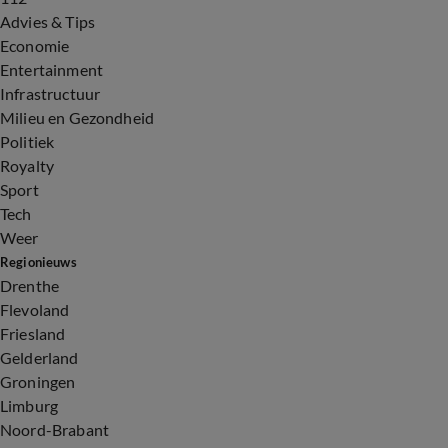
Advies & Tips
Economie
Entertainment
Infrastructuur
Milieu en Gezondheid
Politiek
Royalty
Sport
Tech
Weer
Regionieuws
Drenthe
Flevoland
Friesland
Gelderland
Groningen
Limburg
Noord-Brabant