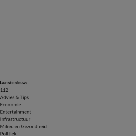
Laatste nieuws
112
Advies & Tips
Economie
Entertainment
Infrastructuur
Milieu en Gezondheid
Politiek