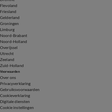
Flevoland
Friesland
Gelderland
Groningen
Limburg
Noord-Brabant
Noord-Holland
Overijssel
Utrecht
Zeeland
Zuid-Holland
Voorwaarden
Over ons
Privacyverklaring
Gebruiksvoorwaarden
Cookieverklaring
Digitale diensten
Cookie instellingen