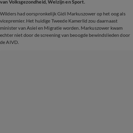
van Volksgezondheid, Welzijn en Sport.
Wilders had oorspronkelijk Gidi Markuszower op het oog als
vicepremier. Het huidige Tweede Kamerlid zou daarnaast
minister van Asiel en Migratie worden. Markuszower kwam
echter niet door de screening van beoogde bewindslieden door
de AIVD.