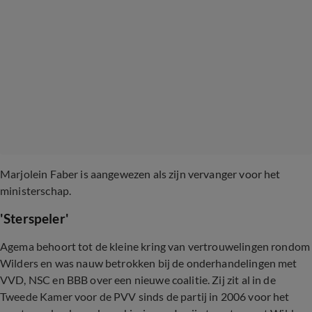
Marjolein Faber is aangewezen als zijn vervanger voor het
ministerschap.
'Sterspeler'
Agema behoort tot de kleine kring van vertrouwelingen rondom
Wilders en was nauw betrokken bij de onderhandelingen met
VVD, NSC en BBB over een nieuwe coalitie. Zij zit al in de
Tweede Kamer voor de PVV sinds de partij in 2006 voor het