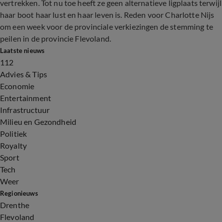
vertrekken. Tot nu toe heeft ze geen alternatieve ligplaats terwijl
haar boot haar lust en haar leven is. Reden voor Charlotte Nijs
om een week voor de provinciale verkiezingen de stemming te
peilen in de provincie Flevoland.
Laatste nieuws
112
Advies & Tips
Economie
Entertainment
Infrastructuur
Milieu en Gezondheid
Politiek
Royalty
Sport
Tech
Weer
Regionieuws
Drenthe
Flevoland