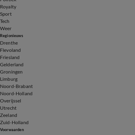
Royalty
Sport
Tech
Weer
Regionieuws
Drenthe
Flevoland
Friesland
Gelderland
Groningen
Limburg
Noord-Brabant
Noord-Holland
Overijssel
Utrecht
Zeeland
Zuid-Holland
Voorwaarden