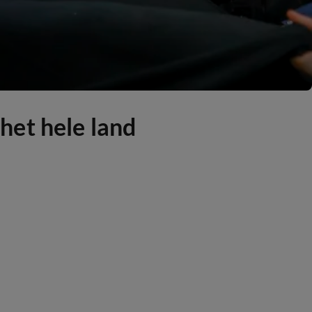
het hele land