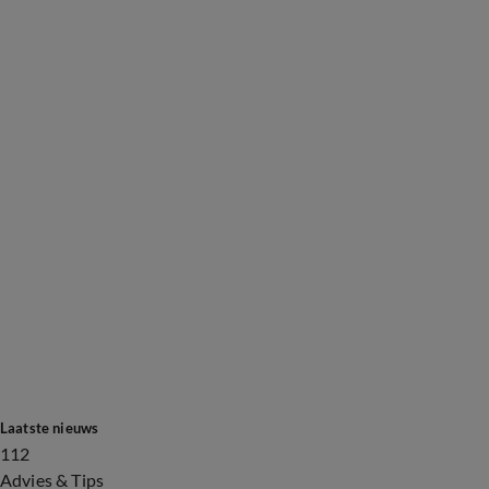
Laatste nieuws
112
Advies & Tips