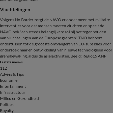
Vluchtelingen
Volgens No Border zorgt de NAVO er onder meer met militaire
interventies voor dat mensen moeten vluchten en speelt de
NAVO ook "een steeds belangrijkere rol bij het tegenhouden
van vluchtelingen aan de Europese grenzen". TNO behoort
ondertussen tot de grootste ontvangers van EU-subsidies voor
onderzoek naar en ontwikkeling van nieuwe technologieën voor
grensbewaking, aldus de asielactivisten. Beeld: Regio15 ANP
Laatste nieuws
112
Advies & Tips
Economie
Entertainment
Infrastructuur
Milieu en Gezondheid
Politiek
Royalty