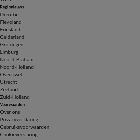
Regionieuws
Drenthe
Flevoland
Friesland
Gelderland
Groningen
Limburg
Noord-Brabant
Noord-Holland
Overijssel
Utrecht
Zeeland
Zuid-Holland
Voorwaarden
Over ons
Privacyverklaring
Gebruiksvoorwaarden
Cookieverklaring