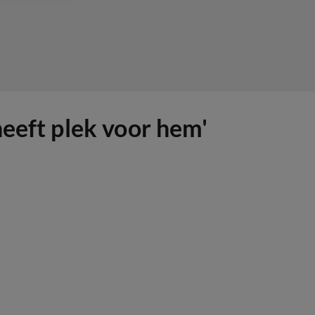
heeft plek voor hem'