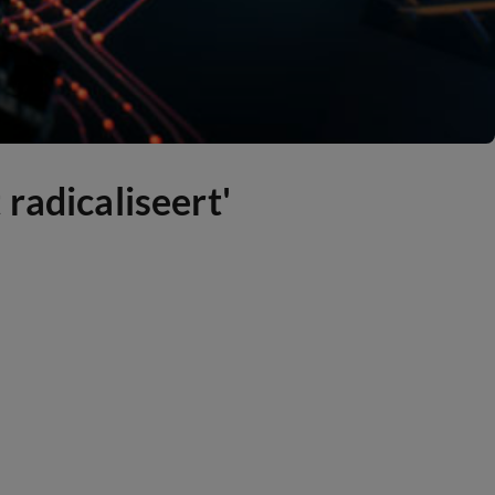
radicaliseert'