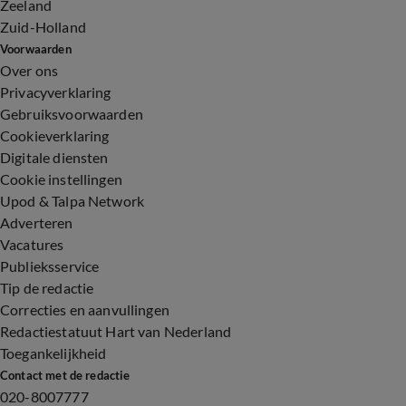
Zeeland
Zuid-Holland
Voorwaarden
Over ons
Privacyverklaring
Gebruiksvoorwaarden
Cookieverklaring
Digitale diensten
Cookie instellingen
Upod & Talpa Network
Adverteren
Vacatures
Publieksservice
Tip de redactie
Correcties en aanvullingen
Redactiestatuut Hart van Nederland
Toegankelijkheid
Contact met de redactie
020-8007777