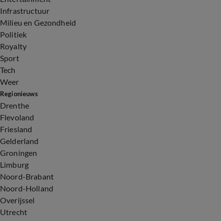
Infrastructuur
Milieu en Gezondheid
Politiek
Royalty
Sport
Tech
Weer
Regionieuws
Drenthe
Flevoland
Friesland
Gelderland
Groningen
Limburg
Noord-Brabant
Noord-Holland
Overijssel
Utrecht