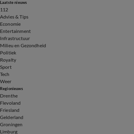
Laatste nieuws
112
Advies & Tips
Economie
Entertainment
Infrastructuur
Milieu en Gezondheid
Politiek
Royalty
Sport
Tech
Weer
Regionieuws
Drenthe
Flevoland
Friesland
Gelderland
Groningen
Limburg