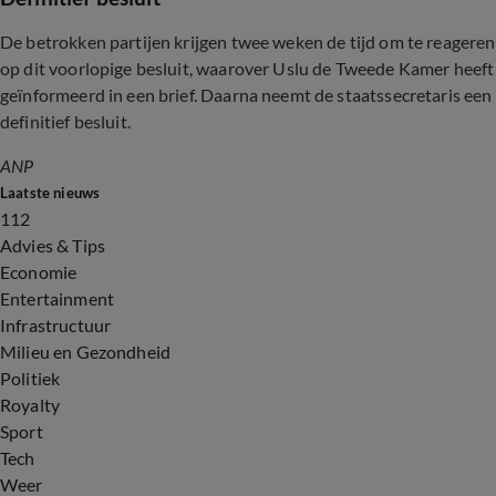
De betrokken partijen krijgen twee weken de tijd om te reageren
op dit voorlopige besluit, waarover Uslu de Tweede Kamer heeft
geïnformeerd in een brief. Daarna neemt de staatssecretaris een
definitief besluit.
ANP
Laatste nieuws
112
Advies & Tips
Economie
Entertainment
Infrastructuur
Milieu en Gezondheid
Politiek
Royalty
Sport
Tech
Weer