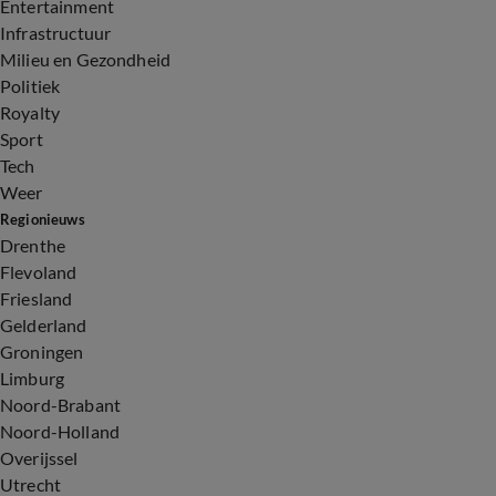
Entertainment
Infrastructuur
Milieu en Gezondheid
Politiek
Royalty
Sport
Tech
Weer
Regionieuws
Drenthe
Flevoland
Friesland
Gelderland
Groningen
Limburg
Noord-Brabant
Noord-Holland
Overijssel
Utrecht