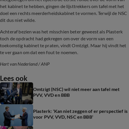
het kabinet te hebben, gingen de lijsttrekkers om tafel met het
doel een rechts meerderheidskabinet te vormen. Terwijl de NSC
dit dus niet wilde.
Achteraf bezien was het misschien beter geweest als Plasterk
toch de opdracht had gekregen om over de vorm van een
toekomstig kabinet te praten, vindt Omtzigt. Maar hij vindt het
te ver gaan om dat een fout te noemen.
Hart van Nederland / ANP
Lees ook
Omtzigt (NSC) wil niet meer aan tafel met
PVV, VVD en BBB
Plasterk: 'Kan niet zeggen of er perspectief is
voor PVV, VVD, NSC en BBB'