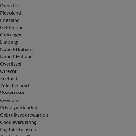
Drenthe
Flevoland
Friesland
Gelderland
Groningen
Limburg
Noord-Brabant
Noord-Holland
Overijssel
Utrecht
Zeeland
Zuid-Holland
Voorwaarden
Over ons
Privacyverklaring
Gebruiksvoorwaarden
Cookieverklaring
Digitale diensten