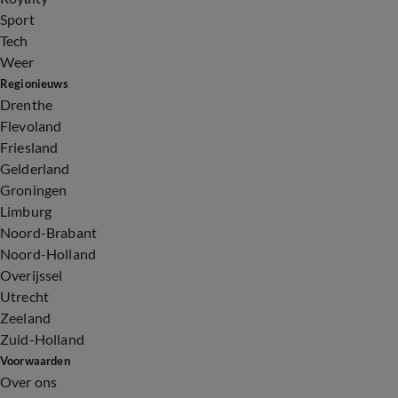
Sport
Tech
Weer
Regionieuws
Drenthe
Flevoland
Friesland
Gelderland
Groningen
Limburg
Noord-Brabant
Noord-Holland
Overijssel
Utrecht
Zeeland
Zuid-Holland
Voorwaarden
Over ons