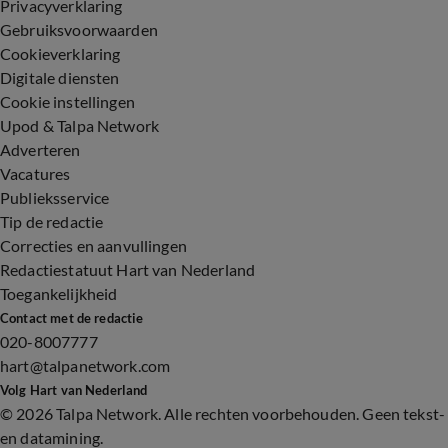
Privacyverklaring
Gebruiksvoorwaarden
Cookieverklaring
Digitale diensten
Cookie instellingen
Upod & Talpa Network
Adverteren
Vacatures
Publieksservice
Tip de redactie
Correcties en aanvullingen
Redactiestatuut Hart van Nederland
Toegankelijkheid
Contact met de redactie
020-8007777
hart@talpanetwork.com
Volg Hart van Nederland
©
2026 Talpa Network. Alle rechten voorbehouden. Geen tekst-
en datamining.