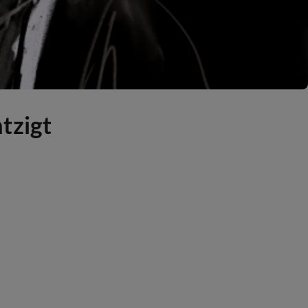
tzigt