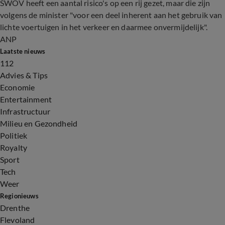
SWOV heeft een aantal risico's op een rij gezet, maar die zijn
volgens de minister "voor een deel inherent aan het gebruik van
lichte voertuigen in het verkeer en daarmee onvermijdelijk".
ANP
Laatste nieuws
112
Advies & Tips
Economie
Entertainment
Infrastructuur
Milieu en Gezondheid
Politiek
Royalty
Sport
Tech
Weer
Regionieuws
Drenthe
Flevoland