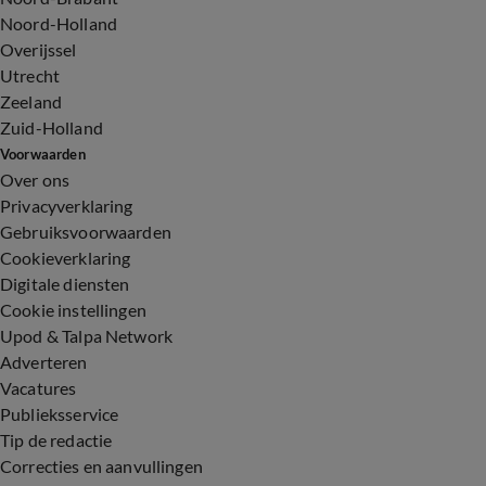
Noord-Holland
Overijssel
Utrecht
Zeeland
Zuid-Holland
Voorwaarden
Over ons
Privacyverklaring
Gebruiksvoorwaarden
Cookieverklaring
Digitale diensten
Cookie instellingen
Upod & Talpa Network
Adverteren
Vacatures
Publieksservice
Tip de redactie
Correcties en aanvullingen