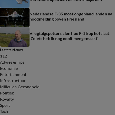
Nederlandse F-35 moet ongepland landen na
noodmelding boven Friesland
Vliegtuigspotters zien hoe F-16 op hol slaat:
'Zoiets heb ik nog nooit meegemaakt'
Laatste nieuws
112
Advies & Tips
Economie
Entertainment
Infrastructuur
Milieu en Gezondheid
Politiek
Royalty
Sport
Tech