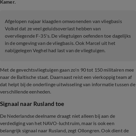
Kamer.
Afgelopen najaar klaagden omwonenden van vliegbasis
Volkel dat ze veel geluidsoverlast hebben van
overvliegende F-35's. De vliegtuigen oefenden toe dagelijks
in de omgeving van de vliegbasis. Ook Marcel uit het
nabijgelegen Veghel had last van de vliegtuigen.
Met de gevechtsvliegtuigen gaan zo'n 90 tot 150 militairen mee
naar de Baltische staat. Daarnaast reist een vierkoppig team af
dat helpt bij de onderlinge uitwisseling van informatie tussen de
verschillende eenheden.
Signaal naar Rusland toe
De Nederlandse deelname draagt niet alleen bij aan de
verdediging van het NAVO-luchtruim, maar is ook een
belangrijk signaal naar Rusland, zegt Ollongren. Ook dient de