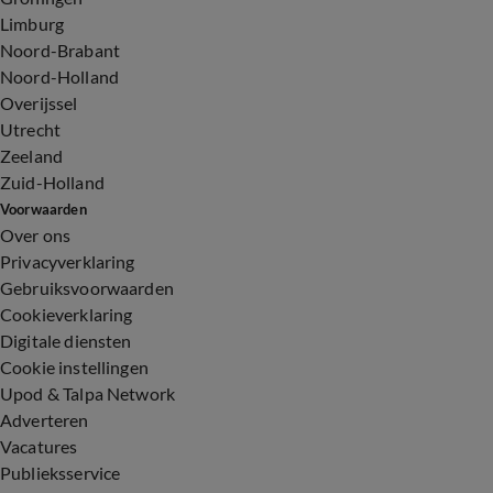
Limburg
Noord-Brabant
Noord-Holland
Overijssel
Utrecht
Zeeland
Zuid-Holland
Voorwaarden
Over ons
Privacyverklaring
Gebruiksvoorwaarden
Cookieverklaring
Digitale diensten
Cookie instellingen
Upod & Talpa Network
Adverteren
Vacatures
Publieksservice