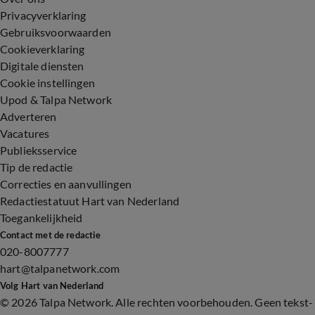
Privacyverklaring
Gebruiksvoorwaarden
Cookieverklaring
Digitale diensten
Cookie instellingen
Upod & Talpa Network
Adverteren
Vacatures
Publieksservice
Tip de redactie
Correcties en aanvullingen
Redactiestatuut Hart van Nederland
Toegankelijkheid
Contact met de redactie
020-8007777
hart@talpanetwork.com
Volg Hart van Nederland
©
2026 Talpa Network. Alle rechten voorbehouden. Geen tekst-