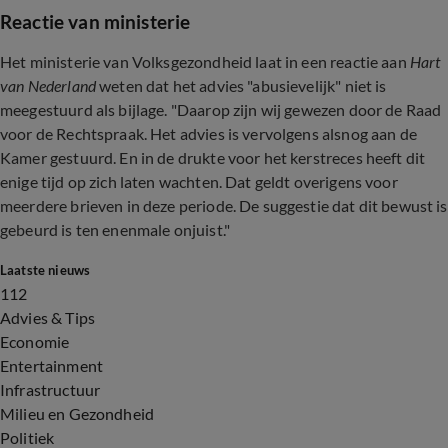
Reactie van ministerie
Het ministerie van Volksgezondheid laat in een reactie aan
Hart
van Nederland
weten dat het advies "abusievelijk" niet is
meegestuurd als bijlage. "Daarop zijn wij gewezen door de Raad
voor de Rechtspraak. Het advies is vervolgens alsnog aan de
Kamer gestuurd. En in de drukte voor het kerstreces heeft dit
enige tijd op zich laten wachten. Dat geldt overigens voor
meerdere brieven in deze periode. De suggestie dat dit bewust is
gebeurd is ten enenmale onjuist."
Laatste nieuws
112
Advies & Tips
Economie
Entertainment
Infrastructuur
Milieu en Gezondheid
Politiek