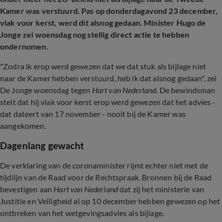
Kamer was verstuurd. Pas op donderdagavond 23 december,
vlak voor kerst, werd dit alsnog gedaan. Minister Hugo de
Jonge zei woensdag nog stellig direct actie te hebben
ondernomen.
"Zodra ik erop werd gewezen dat we dat stuk als bijlage niet
naar de Kamer hebben verstuurd, heb ik dat alsnog gedaan", zei
De Jonge woensdag tegen
Hart van Nederland
. De bewindsman
stelt dat hij vlak voor kerst erop werd gewezen dat het advies -
dat dateert van 17 november - nooit bij de Kamer was
aangekomen.
Dagenlang gewacht
De verklaring van de coronaminister rijmt echter niet met de
tijdlijn van de Raad voor de Rechtspraak. Bronnen bij de Raad
bevestigen aan
Hart van Nederland
dat zij het ministerie van
Justitie en Veiligheid al op 10 december hebben gewezen op het
ontbreken van het wetgevingsadvies als bijlage.