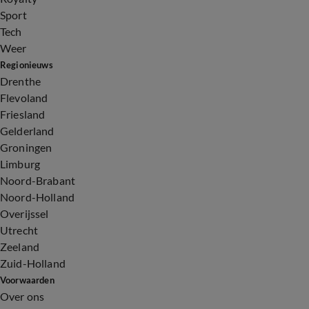
Sport
Tech
Weer
Regionieuws
Drenthe
Flevoland
Friesland
Gelderland
Groningen
Limburg
Noord-Brabant
Noord-Holland
Overijssel
Utrecht
Zeeland
Zuid-Holland
Voorwaarden
Over ons