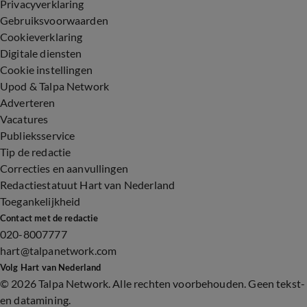
Privacyverklaring
Gebruiksvoorwaarden
Cookieverklaring
Digitale diensten
Cookie instellingen
Upod & Talpa Network
Adverteren
Vacatures
Publieksservice
Tip de redactie
Correcties en aanvullingen
Redactiestatuut Hart van Nederland
Toegankelijkheid
Contact met de redactie
020-8007777
hart@talpanetwork.com
Volg Hart van Nederland
©
2026 Talpa Network. Alle rechten voorbehouden. Geen tekst-
en datamining.