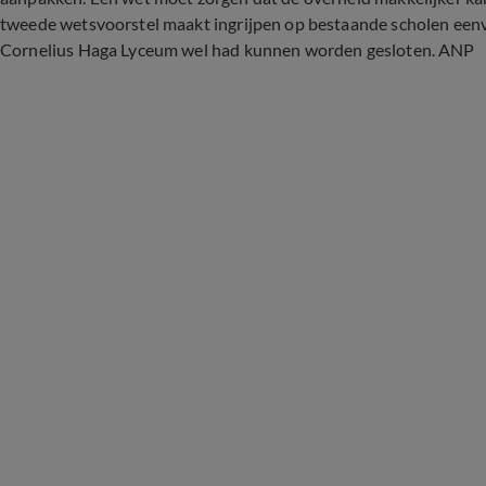
tweede wetsvoorstel maakt ingrijpen op bestaande scholen eenv
Cornelius Haga Lyceum wel had kunnen worden gesloten. ANP