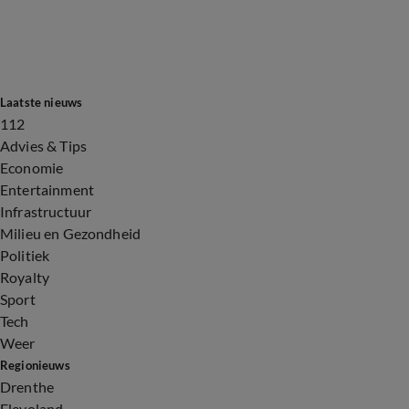
Laatste nieuws
112
Advies & Tips
Economie
Entertainment
Infrastructuur
Milieu en Gezondheid
Politiek
Royalty
Sport
Tech
Weer
Regionieuws
Drenthe
Flevoland