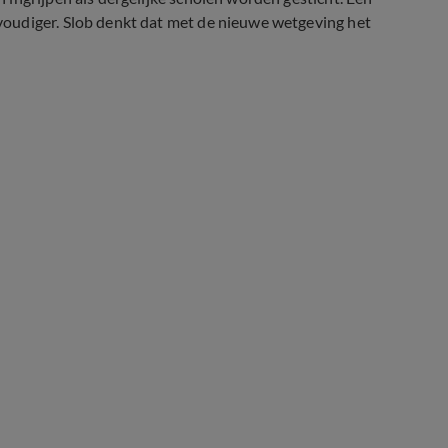
oudiger. Slob denkt dat met de nieuwe wetgeving het