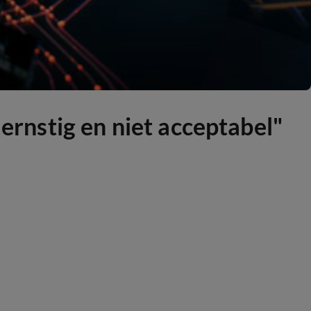
 ernstig en niet acceptabel"