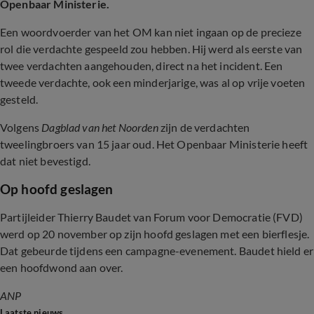
Openbaar Ministerie.
Een woordvoerder van het OM kan niet ingaan op de precieze
rol die verdachte gespeeld zou hebben. Hij werd als eerste van
twee verdachten aangehouden, direct na het incident. Een
tweede verdachte, ook een minderjarige, was al op vrije voeten
gesteld.
Volgens
Dagblad van het Noorden
zijn de verdachten
tweelingbroers van 15 jaar oud. Het Openbaar Ministerie heeft
dat niet bevestigd.
Op hoofd geslagen
Partijleider Thierry Baudet van Forum voor Democratie (FVD)
werd op 20 november op zijn hoofd geslagen met een bierflesje.
Dat gebeurde tijdens een campagne-evenement. Baudet hield er
een hoofdwond aan over.
ANP
Laatste nieuws