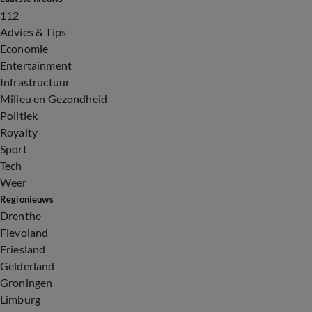
112
Advies & Tips
Economie
Entertainment
Infrastructuur
Milieu en Gezondheid
Politiek
Royalty
Sport
Tech
Weer
Regionieuws
Drenthe
Flevoland
Friesland
Gelderland
Groningen
Limburg