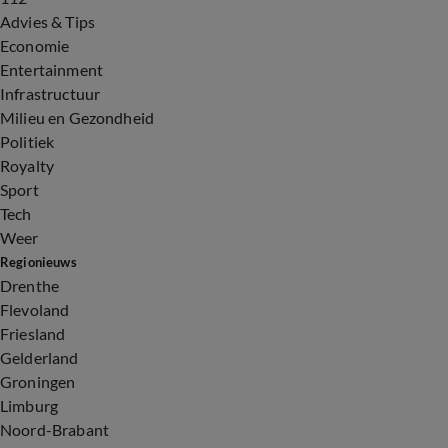
Advies & Tips
Economie
Entertainment
Infrastructuur
Milieu en Gezondheid
Politiek
Royalty
Sport
Tech
Weer
Regionieuws
Drenthe
Flevoland
Friesland
Gelderland
Groningen
Limburg
Noord-Brabant