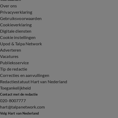
Over ons
Privacyverklaring
Gebruiksvoorwaarden
Cookieverklaring
Digitale diensten
Cookie instellingen
Upod & Talpa Network
Adverteren
Vacatures
Publieksservice
Tip de redactie
Correcties en aanvullingen
Redactiestatuut Hart van Nederland
Toegankelijkheid
Contact met de redactie
020-8007777
hart@talpanetwork.com
Volg Hart van Nederland