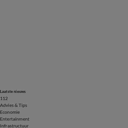
Laatste nieuws
112
Advies & Tips
Economie
Entertainment
Infrastructuur