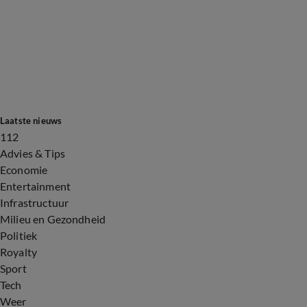
Laatste nieuws
112
Advies & Tips
Economie
Entertainment
Infrastructuur
Milieu en Gezondheid
Politiek
Royalty
Sport
Tech
Weer