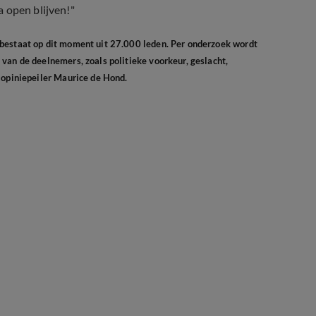
 open blijven!"
 bestaat op dit moment uit 27.000 leden. Per onderzoek wordt
van de deelnemers, zoals politieke voorkeur, geslacht,
 opiniepeiler Maurice de Hond.