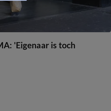
: 'Eigenaar is toch