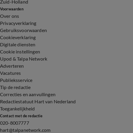
Zuid-Holland
Voorwaarden
Over ons
Privacyverklaring
Gebruiksvoorwaarden
Cookieverklaring
Digitale diensten
Cookie instellingen
Upod & Talpa Network
Adverteren
Vacatures
Publieksservice
Tip de redactie
Correcties en aanvullingen
Redactiestatuut Hart van Nederland
Toegankelijkheid
Contact met de redactie
020-8007777
hart@talpanetwork.com