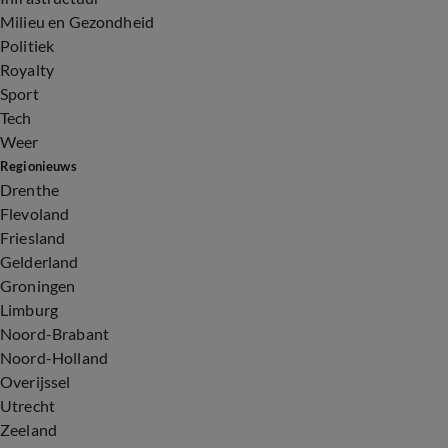
Milieu en Gezondheid
Politiek
Royalty
Sport
Tech
Weer
Regionieuws
Drenthe
Flevoland
Friesland
Gelderland
Groningen
Limburg
Noord-Brabant
Noord-Holland
Overijssel
Utrecht
Zeeland