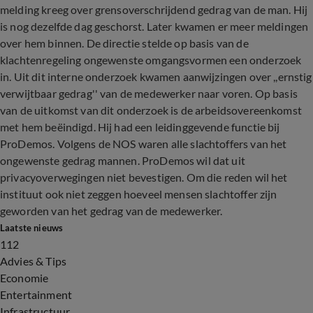
melding kreeg over grensoverschrijdend gedrag van de man. Hij
is nog dezelfde dag geschorst. Later kwamen er meer meldingen
over hem binnen. De directie stelde op basis van de
klachtenregeling ongewenste omgangsvormen een onderzoek
in. Uit dit interne onderzoek kwamen aanwijzingen over ,,ernstig
verwijtbaar gedrag'' van de medewerker naar voren. Op basis
van de uitkomst van dit onderzoek is de arbeidsovereenkomst
met hem beëindigd. Hij had een leidinggevende functie bij
ProDemos. Volgens de NOS waren alle slachtoffers van het
ongewenste gedrag mannen. ProDemos wil dat uit
privacyoverwegingen niet bevestigen. Om die reden wil het
instituut ook niet zeggen hoeveel mensen slachtoffer zijn
geworden van het gedrag van de medewerker.
Laatste nieuws
112
Advies & Tips
Economie
Entertainment
Infrastructuur