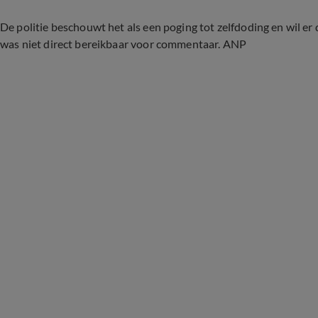
De politie beschouwt het als een poging tot zelfdoding en wil er
was niet direct bereikbaar voor commentaar. ANP