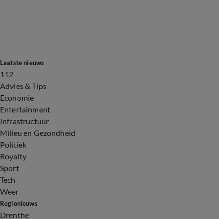
Laatste nieuws
112
Advies & Tips
Economie
Entertainment
Infrastructuur
Milieu en Gezondheid
Politiek
Royalty
Sport
Tech
Weer
Regionieuws
Drenthe