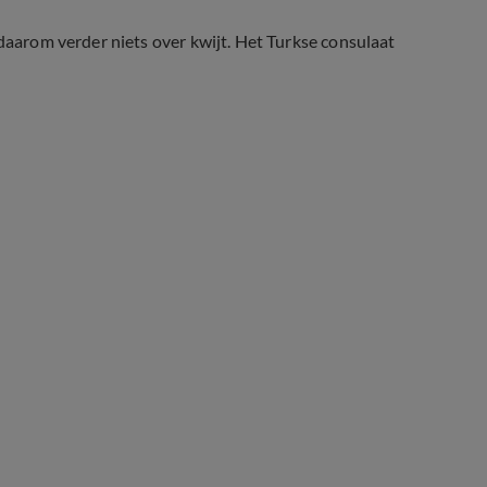
 daarom verder niets over kwijt. Het Turkse consulaat