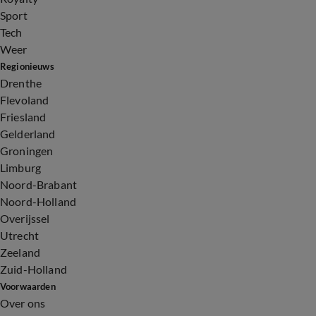
Sport
Tech
Weer
Regionieuws
Drenthe
Flevoland
Friesland
Gelderland
Groningen
Limburg
Noord-Brabant
Noord-Holland
Overijssel
Utrecht
Zeeland
Zuid-Holland
Voorwaarden
Over ons