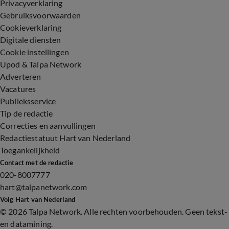
Privacyverklaring
Gebruiksvoorwaarden
Cookieverklaring
Digitale diensten
Cookie instellingen
Upod & Talpa Network
Adverteren
Vacatures
Publieksservice
Tip de redactie
Correcties en aanvullingen
Redactiestatuut Hart van Nederland
Toegankelijkheid
Contact met de redactie
020-8007777
hart@talpanetwork.com
Volg Hart van Nederland
©
2026 Talpa Network. Alle rechten voorbehouden. Geen tekst-
en datamining.