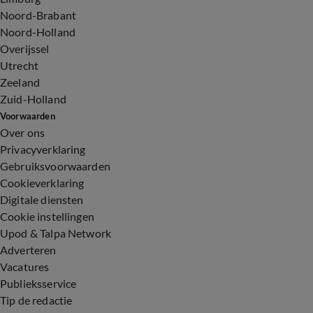
Noord-Brabant
Noord-Holland
Overijssel
Utrecht
Zeeland
Zuid-Holland
Voorwaarden
Over ons
Privacyverklaring
Gebruiksvoorwaarden
Cookieverklaring
Digitale diensten
Cookie instellingen
Upod & Talpa Network
Adverteren
Vacatures
Publieksservice
Tip de redactie