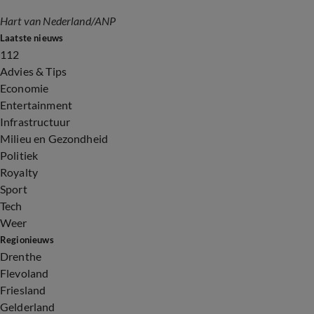
Hart van Nederland
/ANP
Laatste nieuws
112
Advies & Tips
Economie
Entertainment
Infrastructuur
Milieu en Gezondheid
Politiek
Royalty
Sport
Tech
Weer
Regionieuws
Drenthe
Flevoland
Friesland
Gelderland