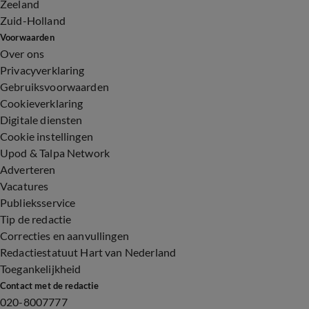
Zeeland
Zuid-Holland
Voorwaarden
Over ons
Privacyverklaring
Gebruiksvoorwaarden
Cookieverklaring
Digitale diensten
Cookie instellingen
Upod & Talpa Network
Adverteren
Vacatures
Publieksservice
Tip de redactie
Correcties en aanvullingen
Redactiestatuut Hart van Nederland
Toegankelijkheid
Contact met de redactie
020-8007777