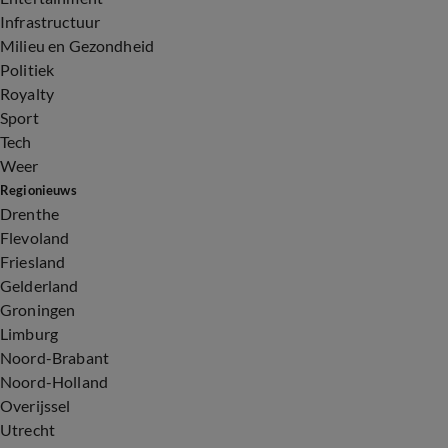
Infrastructuur
Milieu en Gezondheid
Politiek
Royalty
Sport
Tech
Weer
Regionieuws
Drenthe
Flevoland
Friesland
Gelderland
Groningen
Limburg
Noord-Brabant
Noord-Holland
Overijssel
Utrecht