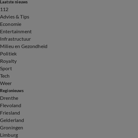
Laatste nieuws
112
Advies & Tips
Economie
Entertainment
Infrastructuur
Milieu en Gezondheid
Politiek
Royalty
Sport
Tech
Weer
Regionieuws
Drenthe
Flevoland
Friesland
Gelderland
Groningen
Limburg