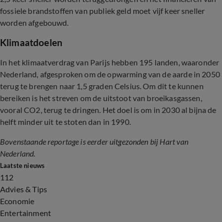
fossiele brandstoffen van publiek geld moet vijf keer sneller
worden afgebouwd.
Klimaatdoelen
In het klimaatverdrag van Parijs hebben 195 landen, waaronder
Nederland, afgesproken om de opwarming van de aarde in 2050
terug te brengen naar 1,5 graden Celsius. Om dit te kunnen
bereiken is het streven om de uitstoot van broeikasgassen,
vooral CO2, terug te dringen. Het doel is om in 2030 al bijna de
helft minder uit te stoten dan in 1990.
Bovenstaande reportage is eerder uitgezonden bij Hart van
Nederland.
Laatste nieuws
112
Advies & Tips
Economie
Entertainment