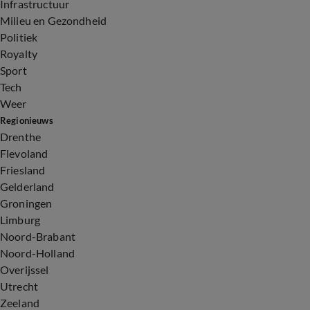
Infrastructuur
Milieu en Gezondheid
Politiek
Royalty
Sport
Tech
Weer
Regionieuws
Drenthe
Flevoland
Friesland
Gelderland
Groningen
Limburg
Noord-Brabant
Noord-Holland
Overijssel
Utrecht
Zeeland