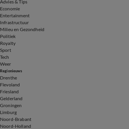
Advies & Tips
Economie
Entertainment
Infrastructuur
Milieu en Gezondheid
Politiek
Royalty
Sport
Tech
Weer
Regionieuws
Drenthe
Flevoland
Friesland
Gelderland
Groningen
Limburg
Noord-Brabant
Noord-Holland