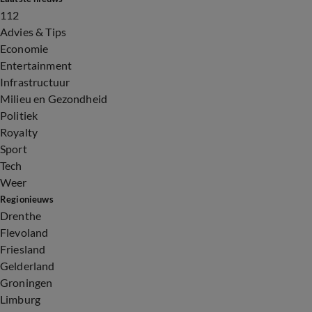
112
Advies & Tips
Economie
Entertainment
Infrastructuur
Milieu en Gezondheid
Politiek
Royalty
Sport
Tech
Weer
Regionieuws
Drenthe
Flevoland
Friesland
Gelderland
Groningen
Limburg