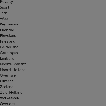
Royalty
Sport
Tech
Weer
Regionieuws
Drenthe
Flevoland
Friesland
Gelderland
Groningen
Limburg
Noord-Brabant
Noord-Holland
Overijssel
Utrecht
Zeeland
Zuid-Holland
Voorwaarden
Over ons