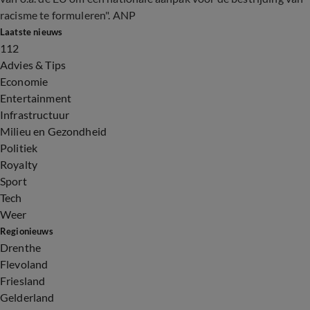
racisme te formuleren". ANP
Laatste nieuws
112
Advies & Tips
Economie
Entertainment
Infrastructuur
Milieu en Gezondheid
Politiek
Royalty
Sport
Tech
Weer
Regionieuws
Drenthe
Flevoland
Friesland
Gelderland