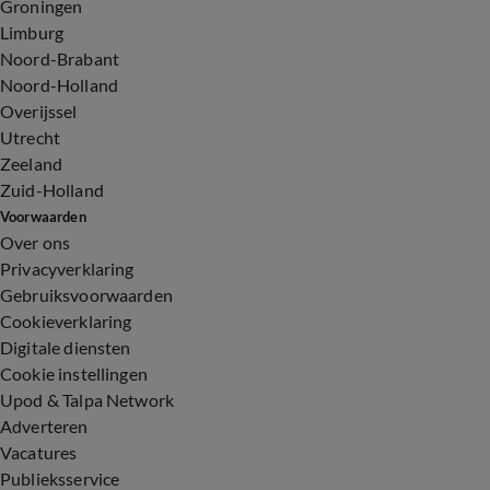
Groningen
Limburg
Noord-Brabant
Noord-Holland
Overijssel
Utrecht
Zeeland
Zuid-Holland
Voorwaarden
Over ons
Privacyverklaring
Gebruiksvoorwaarden
Cookieverklaring
Digitale diensten
Cookie instellingen
Upod & Talpa Network
Adverteren
Vacatures
Publieksservice