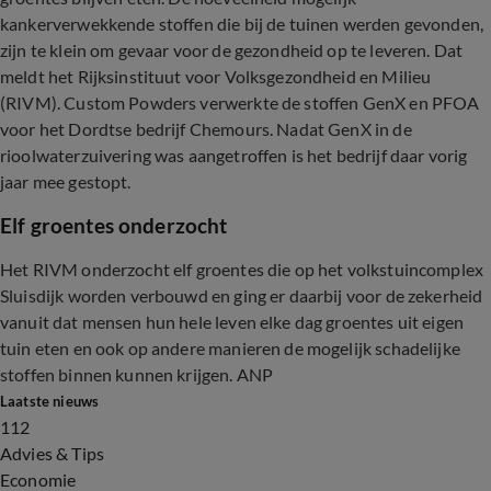
kankerverwekkende stoffen die bij de tuinen werden gevonden,
zijn te klein om gevaar voor de gezondheid op te leveren. Dat
meldt het Rijksinstituut voor Volksgezondheid en Milieu
(RIVM). Custom Powders verwerkte de stoffen GenX en PFOA
voor het Dordtse bedrijf Chemours. Nadat GenX in de
rioolwaterzuivering was aangetroffen is het bedrijf daar vorig
jaar mee gestopt.
Elf groentes onderzocht
Het RIVM onderzocht elf groentes die op het volkstuincomplex
Sluisdijk worden verbouwd en ging er daarbij voor de zekerheid
vanuit dat mensen hun hele leven elke dag groentes uit eigen
tuin eten en ook op andere manieren de mogelijk schadelijke
stoffen binnen kunnen krijgen. ANP
Laatste nieuws
112
Advies & Tips
Economie