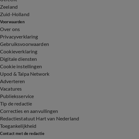
Zeeland
Zuid-Holland
Voorwaarden
Over ons
Privacyverklaring
Gebruiksvoorwaarden
Cookieverklaring
Digitale diensten
Cookie instellingen
Upod & Talpa Network
Adverteren
Vacatures
Publieksservice
Tip de redactie
Correcties en aanvullingen
Redactiestatuut Hart van Nederland
Toegankelijkheid
Contact met de redactie