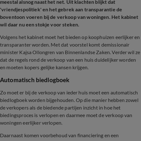
meestal alsnog naast het net. Uit klachten blijkt dat
'vriendjespolitiek' en het gebrek aan transparantie de
boventoon voeren bij de verkoop van woningen. Het kabinet
wil daar nu een stokje voor steken.
Volgens het kabinet moet het bieden op koophuizen eerlijker en
transparanter worden. Met dat voorstel komt demissionair
minister Kajsa Ollongren van Binnenlandse Zaken. Verder wil ze
dat de regels rond de verkoop van een huis duidelijker worden
en moeten kopers gelijke kansen krijgen.
Automatisch biedlogboek
Zo moet er bij de verkoop van ieder huis moet een automatisch
biedlogboek worden bijgehouden. Op die manier hebben zowel
de verkopers als de biedende partijen inzicht in hoe het
biedingsproces is verlopen en daarmee moet de verkoop van
woningen eerlijker verlopen.
Daarnaast komen voorbehoud van financiering en een