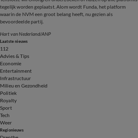
tegelijk worden geplaatst. Alom wordt Funda, het platform
waarin de NVM een groot belang heeft, nu gezien als
bevoordeelde partij.
Hart van Nederland/ANP
Laatste nieuws
112
Advies & Tips
Economie
Entertainment
Infrastructuur
Milieu en Gezondheid
Politiek
Royalty
Sport
Tech
Weer
Regionieuws
Drenthe