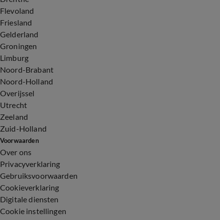
Flevoland
Friesland
Gelderland
Groningen
Limburg
Noord-Brabant
Noord-Holland
Overijssel
Utrecht
Zeeland
Zuid-Holland
Voorwaarden
Over ons
Privacyverklaring
Gebruiksvoorwaarden
Cookieverklaring
Digitale diensten
Cookie instellingen