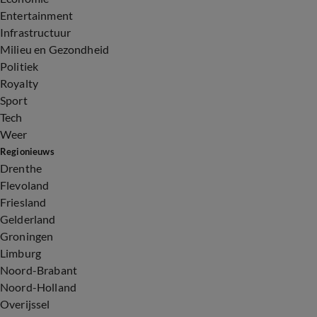
Entertainment
Infrastructuur
Milieu en Gezondheid
Politiek
Royalty
Sport
Tech
Weer
Regionieuws
Drenthe
Flevoland
Friesland
Gelderland
Groningen
Limburg
Noord-Brabant
Noord-Holland
Overijssel