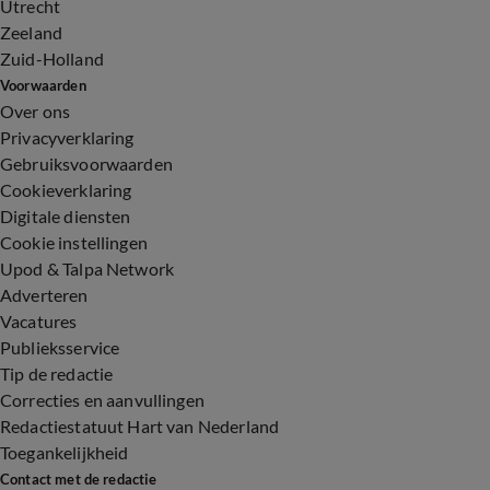
Utrecht
Zeeland
Zuid-Holland
Voorwaarden
Over ons
Privacyverklaring
Gebruiksvoorwaarden
Cookieverklaring
Digitale diensten
Cookie instellingen
Upod & Talpa Network
Adverteren
Vacatures
Publieksservice
Tip de redactie
Correcties en aanvullingen
Redactiestatuut Hart van Nederland
Toegankelijkheid
Contact met de redactie