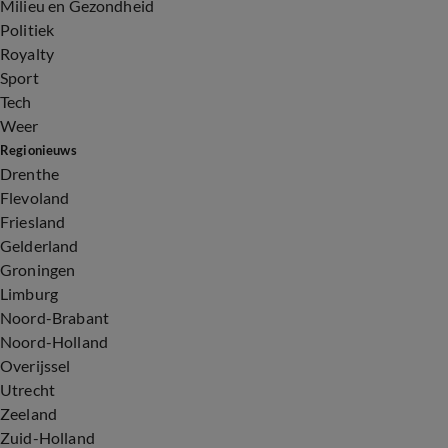
Milieu en Gezondheid
Politiek
Royalty
Sport
Tech
Weer
Regionieuws
Drenthe
Flevoland
Friesland
Gelderland
Groningen
Limburg
Noord-Brabant
Noord-Holland
Overijssel
Utrecht
Zeeland
Zuid-Holland